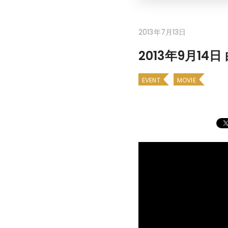
2013年7月13日
2013年9月14
EVENT
MOVIE