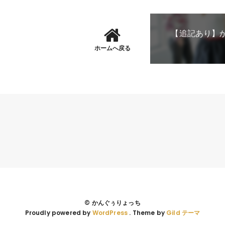
【追記あり】
ホームへ戻る
© かんぐぅりょっち
Proudly powered by
WordPress
. Theme by
Gild テーマ