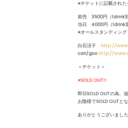
※チケットに記載された
前売 3500円（1drink
当日 4000円（1drin
※オールスタンディング
白石涼子
http://www.s
can/goo
http://www.
＜チケット＞
※SOLD OUT!!
即日SOLD OUTの為
お陰様でSOLD OUT
ありがとうございました