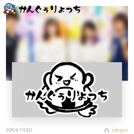
2015年7月3日
cangoo