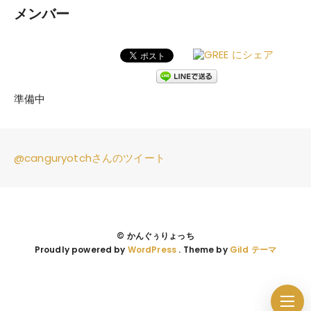
メンバー
準備中
@canguryotchさんのツイート
© かんぐぅりょっち
Proudly powered by
WordPress
. Theme by
Gild テーマ