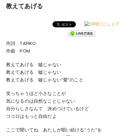
教えてあげる
作詞 TAPIKO
作曲 POM
教えてあげる 嘘じゃない
教えてあげる 嘘じゃない
教えてあげる 嘘じゃない“愛”のこと
笑っちゃうほど小さなことが
気になるのは自然なことじゃない
自分らしさなんて 決めつけているけど
ココロはもっと自由だよ
ここで聞いてね あたしが唄い続ける“うた”を