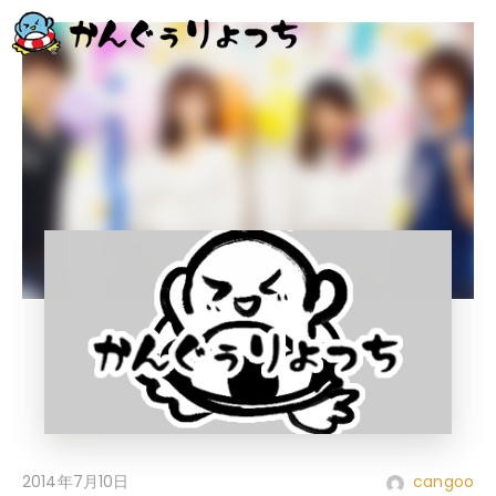
2014年7月10日
cangoo