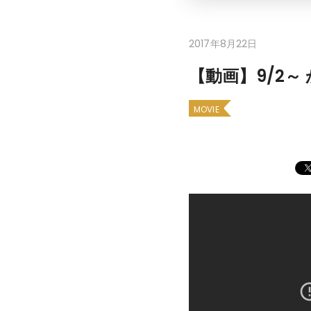
2017年8月22日
【動画】9/2
MOVIE